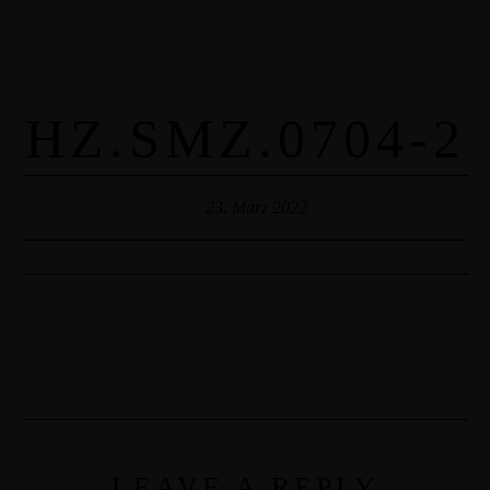
HZ.SMZ.0704-2
23. März 2022
LEAVE A REPLY