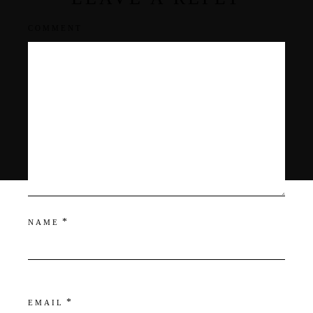
COMMENT
*
NAME
*
EMAIL