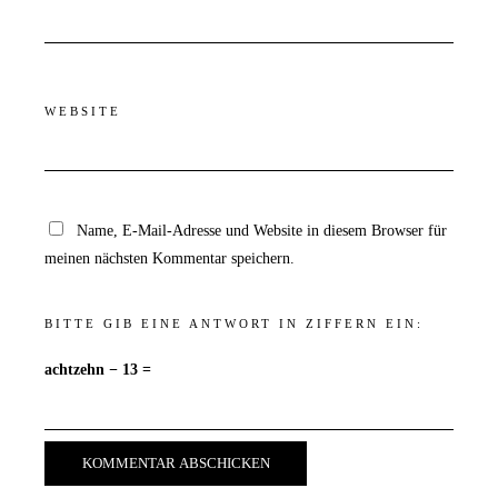
WEBSITE
Name, E-Mail-Adresse und Website in diesem Browser für
meinen nächsten Kommentar speichern.
BITTE GIB EINE ANTWORT IN ZIFFERN EIN:
achtzehn − 13 =