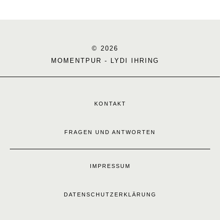
© 2026
MOMENTPUR - LYDI IHRING
KONTAKT
FRAGEN UND ANTWORTEN
IMPRESSUM
DATENSCHUTZERKLÄRUNG