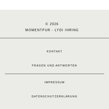
© 2026
MOMENTPUR - LYDI IHRING
KONTAKT
FRAGEN UND ANTWORTEN
IMPRESSUM
DATENSCHUTZERKLÄRUNG