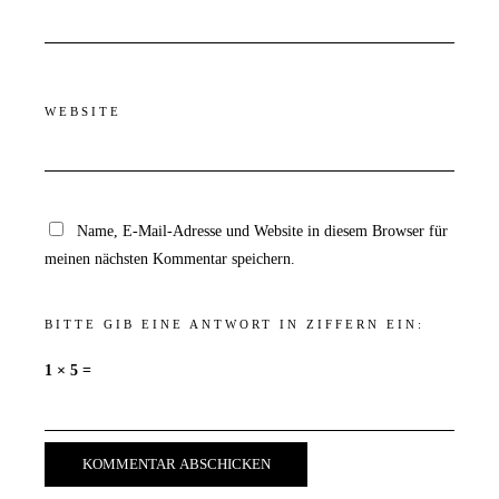
WEBSITE
Name, E-Mail-Adresse und Website in diesem Browser für
meinen nächsten Kommentar speichern.
BITTE GIB EINE ANTWORT IN ZIFFERN EIN:
1 × 5 =