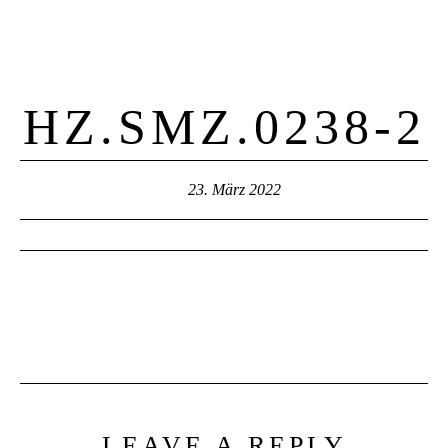
HZ.SMZ.0238-2
23. März 2022
LEAVE A REPLY