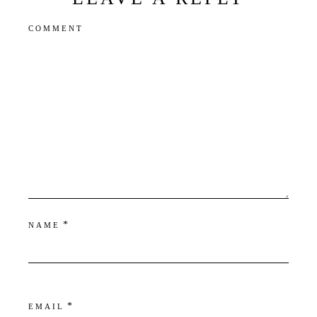
COMMENT
*
NAME
*
EMAIL