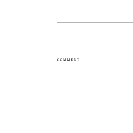
COMMENT