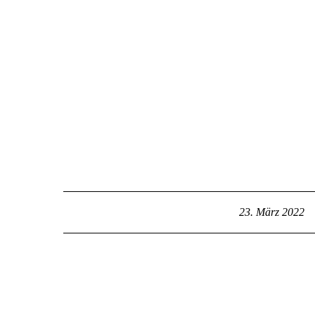
Home
23. März 2022