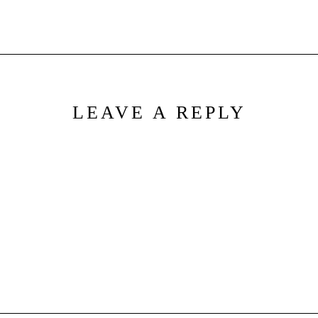
LEAVE A REPLY