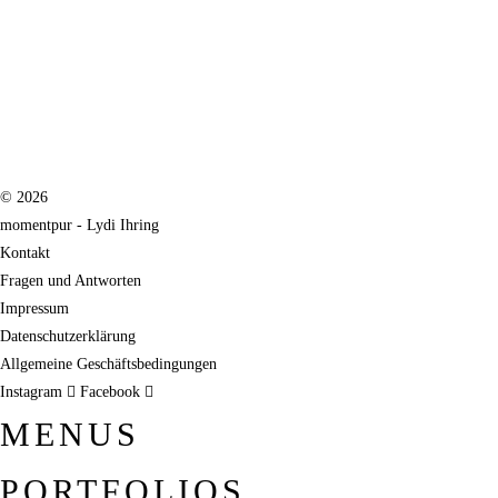
© 2026
momentpur - Lydi Ihring
Kontakt
Fragen und Antworten
Impressum
Datenschutzerklärung
Allgemeine Geschäftsbedingungen
Instagram
Facebook
MENUS
PORTFOLIOS