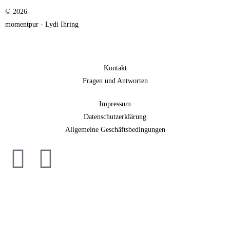
© 2026
momentpur - Lydi Ihring
Kontakt
Fragen und Antworten
Impressum
Datenschutzerklärung
Allgemeine Geschäftsbedingungen