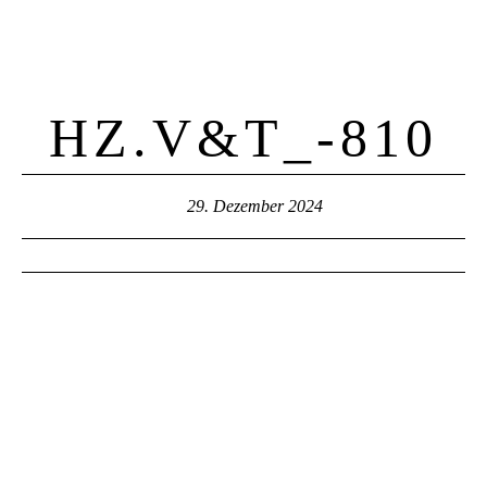
HZ.V&T_-810
29. Dezember 2024