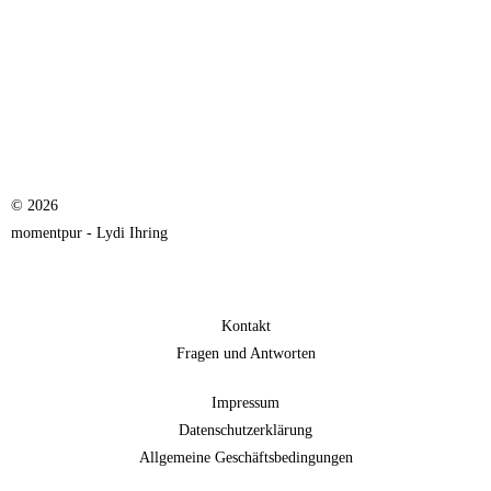
© 2026
momentpur - Lydi Ihring
Kontakt
Fragen und Antworten
Impressum
Datenschutzerklärung
Allgemeine Geschäftsbedingungen