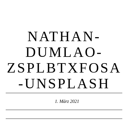
NATHAN-
DUMLAO-
ZSPLBTXFOSA
-UNSPLASH
1. März 2021