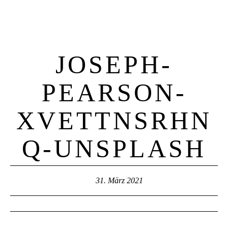
JOSEPH-
PEARSON-
XVETTNSRHN
Q-UNSPLASH
31. März 2021