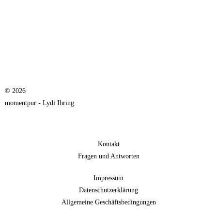
© 2026
momentpur - Lydi Ihring
Kontakt
Fragen und Antworten
Impressum
Datenschutzerklärung
Allgemeine Geschäftsbedingungen