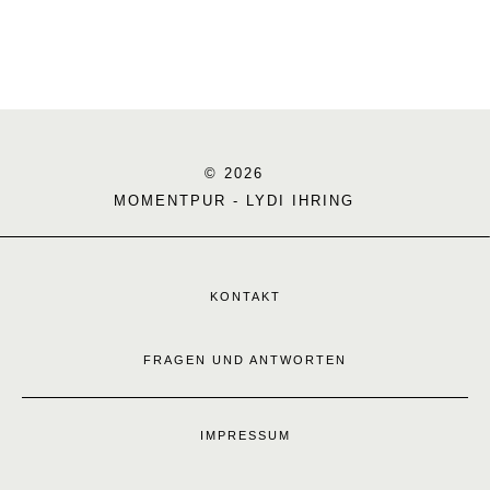
© 2026
MOMENTPUR - LYDI IHRING
KONTAKT
FRAGEN UND ANTWORTEN
IMPRESSUM