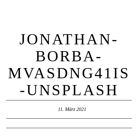
JONATHAN-
BORBA-
MVASDNG41IS
-UNSPLASH
11. März 2021