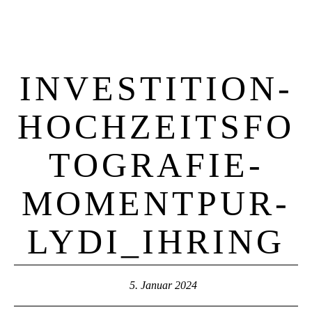
INVESTITION-
HOCHZEITSFO
TOGRAFIE-
MOMENTPUR-
LYDI_IHRING
5. Januar 2024