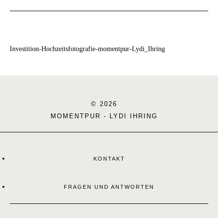
Investition-Hochzeitsfotografie-momentpur-Lydi_Ihring
© 2026
MOMENTPUR - LYDI IHRING
KONTAKT
FRAGEN UND ANTWORTEN