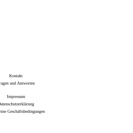
Kontakt
ragen und Antworten
Impressum
atenschutzerklärung
eine Geschäftsbedingungen