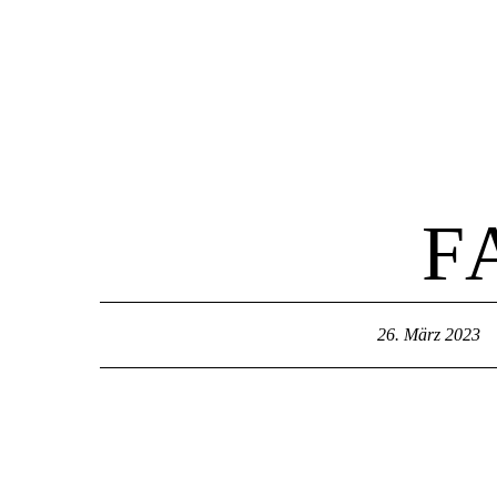
Home
F
26. März 2023