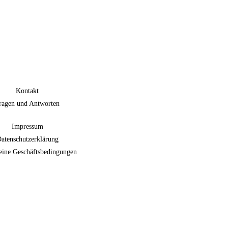
Kontakt
ragen und Antworten
Impressum
atenschutzerklärung
eine Geschäftsbedingungen