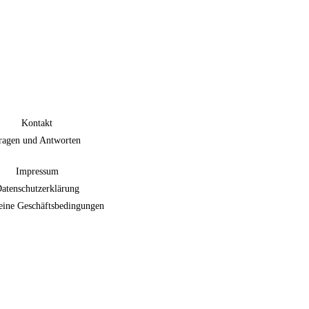
Kontakt
ragen und Antworten
Impressum
atenschutzerklärung
eine Geschäftsbedingungen