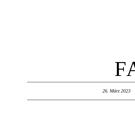
Home
F
26. März 2023