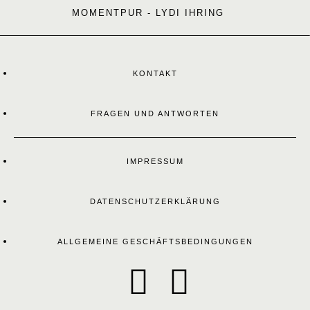
MOMENTPUR - LYDI IHRING
KONTAKT
FRAGEN UND ANTWORTEN
IMPRESSUM
DATENSCHUTZERKLÄRUNG
ALLGEMEINE GESCHÄFTSBEDINGUNGEN