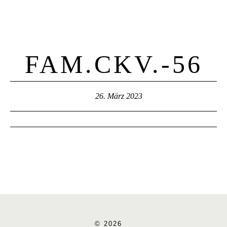
FAM.CKV.-56
26. März 2023
© 2026