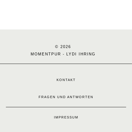
© 2026
MOMENTPUR - LYDI IHRING
KONTAKT
FRAGEN UND ANTWORTEN
IMPRESSUM