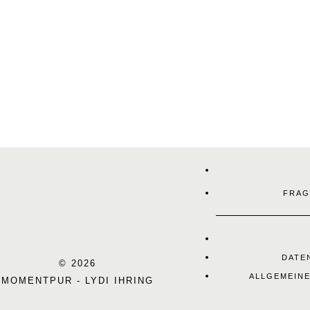
FRAG
DATE
© 2026
ALLGEMEIN
MOMENTPUR - LYDI IHRING