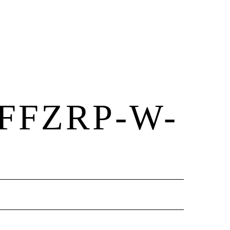
FFZRP-W-