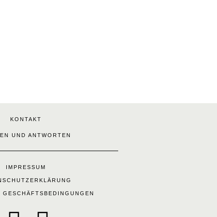
KONTAKT
EN UND ANTWORTEN
IMPRESSUM
NSCHUTZERKLÄRUNG
E GESCHÄFTSBEDINGUNGEN