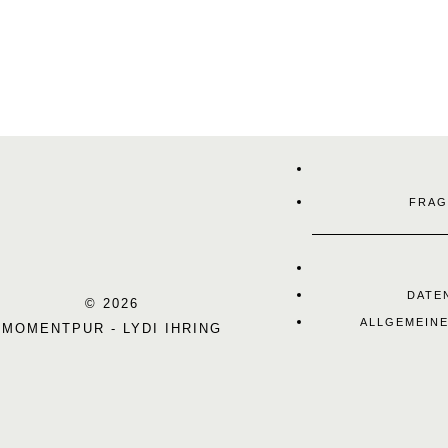
FRAG
DATE
© 2026
ALLGEMEIN
MOMENTPUR - LYDI IHRING