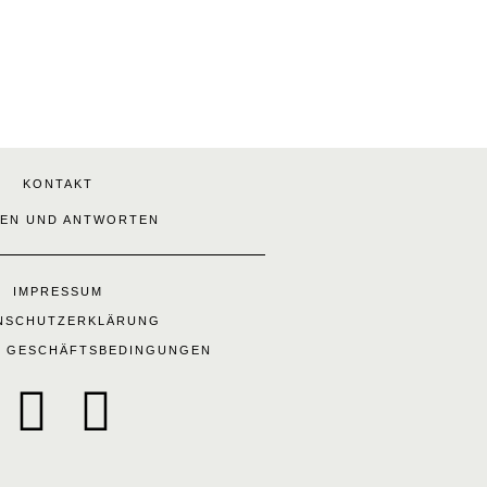
KONTAKT
EN UND ANTWORTEN
IMPRESSUM
NSCHUTZERKLÄRUNG
E GESCHÄFTSBEDINGUNGEN