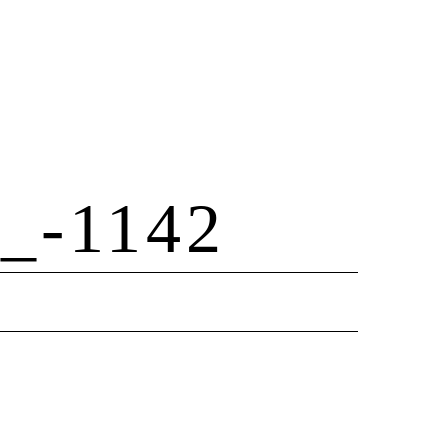
_-1142