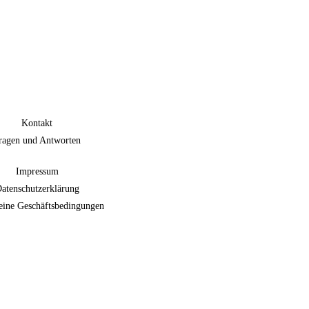
Kontakt
ragen und Antworten
Impressum
atenschutzerklärung
eine Geschäftsbedingungen