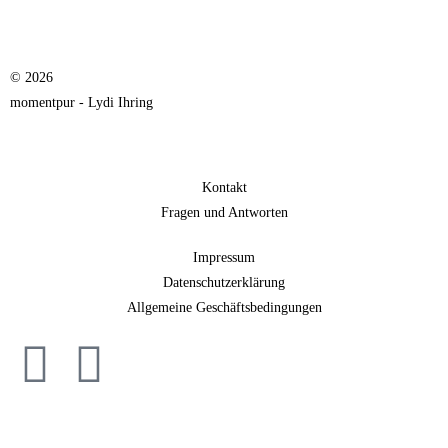
© 2026
momentpur - Lydi Ihring
Kontakt
Fragen und Antworten
Impressum
Datenschutzerklärung
Allgemeine Geschäftsbedingungen