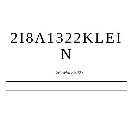
2I8A1322KLEI
N
26. März 2023