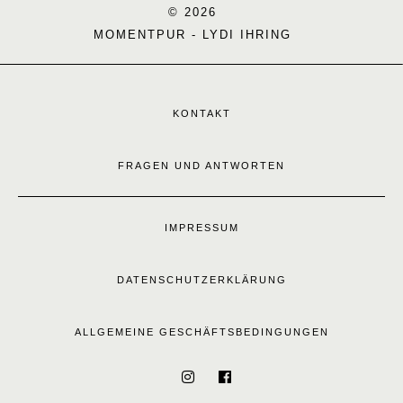
© 2026
MOMENTPUR - LYDI IHRING
KONTAKT
FRAGEN UND ANTWORTEN
IMPRESSUM
DATENSCHUTZERKLÄRUNG
ALLGEMEINE GESCHÄFTSBEDINGUNGEN