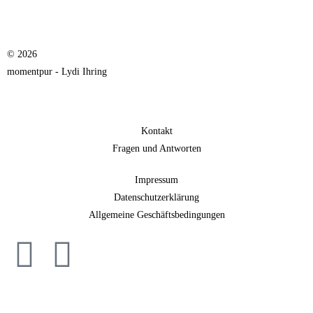
© 2026
momentpur - Lydi Ihring
Kontakt
Fragen und Antworten
Impressum
Datenschutzerklärung
Allgemeine Geschäftsbedingungen