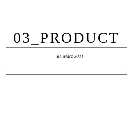
03_PRODUCT
30. März 2021