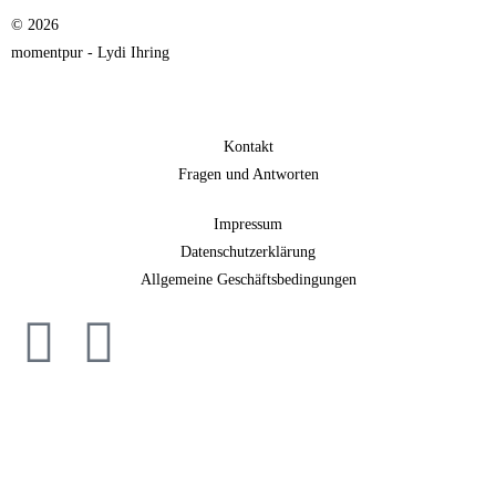
© 2026
momentpur - Lydi Ihring
Kontakt
Fragen und Antworten
Impressum
Datenschutzerklärung
Allgemeine Geschäftsbedingungen