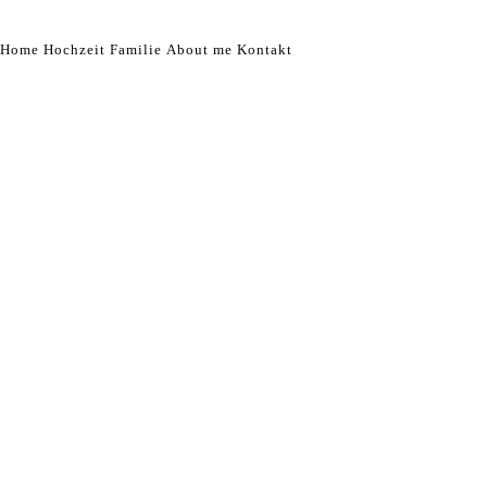
Home
Hochzeit
Familie
About me
Kontakt